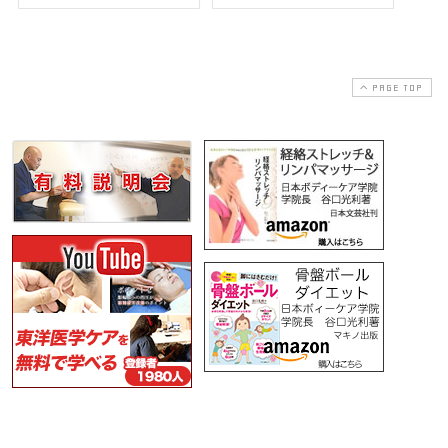
PAGE TOP