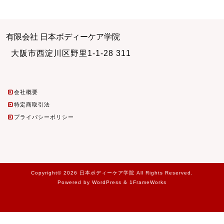
有限会社 日本ボディーケア学院
大阪市西淀川区野里1-1-28 311
会社概要
特定商取引法
プライバシーポリシー
Copyright© 2026 日本ボディーケア学院 All Rights Reserved.
Powered by WordPress & 1FrameWorks