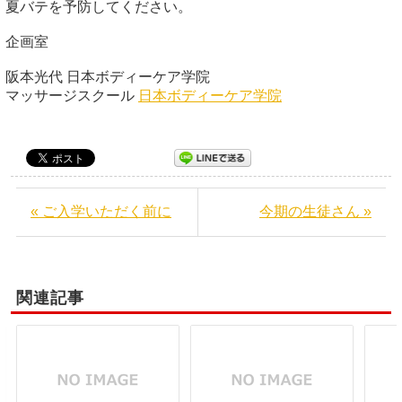
夏バテを予防してください。
企画室
阪本光代 日本ボディーケア学院
マッサージスクール
日本ボディーケア学院
« ご入学いただく前に
今期の生徒さん »
関連記事