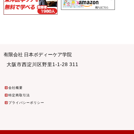
有限会社 日本ボディーケア学院
大阪市西淀川区野里1-1-28 311
会社概要
特定商取引法
プライバシーポリシー