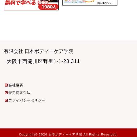
有限会社 日本ボディーケア学院
大阪市西淀川区野里1-1-28 311
会社概要
特定商取引法
プライバシーポリシー
Copyright© 2026 日本ボディーケア学院 All Rights Reserved.