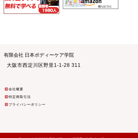
有限会社 日本ボディーケア学院
大阪市西淀川区野里1-1-28 311
会社概要
特定商取引法
プライバシーポリシー