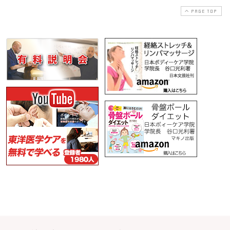
PAGE TOP