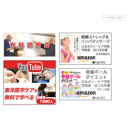
PAGE TOP