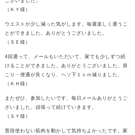
ございました。
（ＫＹ様）
ウエストが少し減った気がします。毎週楽しく通うこ
とができました。ありがとうございました。
（ＳＥ様）
4回通って、メールもいただいて、家でも少しずつ続
けることができました。ありがとうございました。肩
こり・便通が良くなり、ヘソ下１ｃｍ減りました。
（ＫＨ様）
またぜひ、参加したいです。毎日メールありがとうご
ざいました。頑張って続けていきます。
（ＳＹ様）
普段使わない筋肉を動かして気持ちよかったです。家