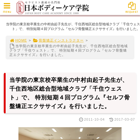
MENU
REQUEST
当学院の東京校卒業生の中村由起子先生が、千住西地区総合型地域クラブ「千住ウェス
ト」で、 特別短期４回プログラム『セルフ骨盤矯正エクササイズ』を行いました。
HOME
>
骨盤矯正インストラクター
>
当学院の東京校卒業生の中村由起子先生が、千住西地区総合型地域
クラブ「千住ウェスト」で、 特別短期４回プログラム『セルフ骨盤矯
正エクササイズ』を行いました。
当学院の東京校卒業生の中村由起子先生が、
千住西地区総合型地域クラブ「千住ウェス
ト」で、 特別短期４回プログラム『セルフ骨
盤矯正エクササイズ』を行いました。
2011-10-04
2017-03-07