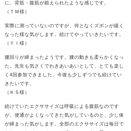
に、背筋・腹筋が鍛えられたような感じです。
（ＴＭ様）
実際に測っていないのですが、何となくズボンが緩く
なった様な気がします。続けてやっていきたいです。
（ＹＩ様）
腰回りが締まったようです。腰の動きも柔らかくなっ
た。先生も気さくでわきあいあいとして、とても楽し
く4回参加できました。今後も少しずつでも続けてい
きたいです。
（ＫＳ様）
続けていたエクササイズは呼吸による腹筋なのです
が、便通がよくなってきた気がしているのと、少し体
が締まった気がします。全部のエクササイズは毎日で