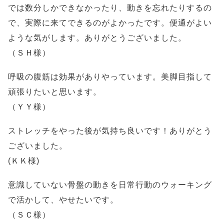
では数分しかできなかったり、動きを忘れたりするの
で、実際に来てできるのがよかったです。便通がよい
ような気がします。ありがとうございました。
（ＳＨ様）
呼吸の腹筋は効果がありやっています。美脚目指して
頑張りたいと思います。
（ＹＹ様）
ストレッチをやった後が気持ち良いです！ありがとう
ございました。
(ＫＫ様)
意識していない骨盤の動きを日常行動のウォーキング
で活かして、やせたいです。
（ＳＣ様）