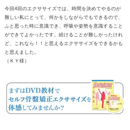
今回4回のエクササイズでは、時間を決めてやるのが
難しい私にとって、何かをしながらでもできるので、
ふと思った時に意識でき、呼吸や姿勢を意識すること
ができてよかったです。続けることが難しかったけれ
ど、これなら！！と思えるエクササイズをできるかも
と思えました。
（ＫＹ様）