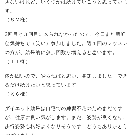
きないけれど、いくつかは続けていこうと思っていま
す。
（ＳＭ様）
2回目と３回目に来られなかったので、今日また新鮮
な気持ちで（笑い）参加しました。週１回のレッスン
の方が、結果的に参加回数が増えると思います。
（ＴＴ様）
体が固いので、やらねばと思い、参加しました。でき
るだけ続けたいと思っています。
（ＫＣ様）
ダイエット効果は自宅での練習不足のためまだです
が、健康に良い気がします。まだ、姿勢が良くなり、
歩行姿勢も格好よくなりそうです！どうもありがとう