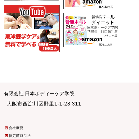
有限会社 日本ボディーケア学院
大阪市西淀川区野里1-1-28 311
会社概要
特定商取引法