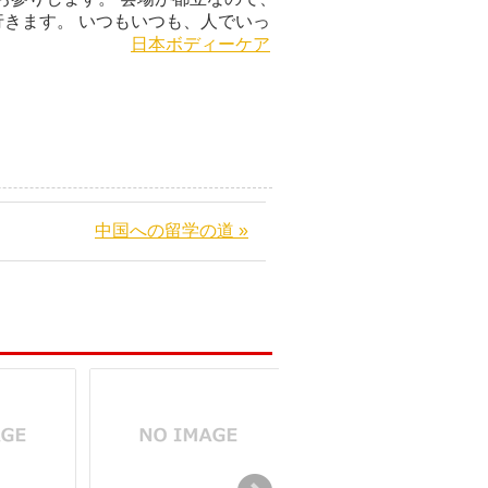
きます。 いつもいつも、人でいっ
ですね。
日本ボディーケア
中国への留学の道 »