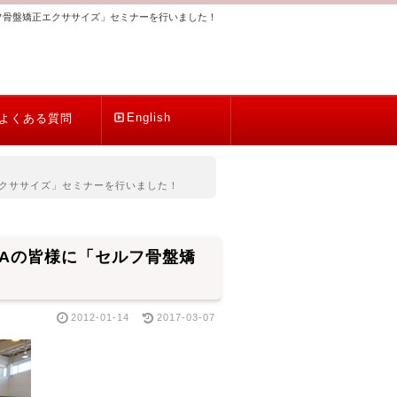
フ骨盤矯正エクササイズ」セミナーを行いました！
English
よくある質問
エクササイズ」セミナーを行いました！
Aの皆様に「セルフ骨盤矯
2012-01-14
2017-03-07