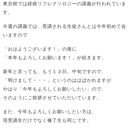
東京校では経絡リフレクソロジーの講義が行われていま
す。
今週の講義では、受講される生徒さんとは今年初めて会
いますので
「おはようございます！」の後に
「本年もよろしくお願います！」が続きます。
新年と言っても、もう１３日。中旬ですので、
「明けまして・・・」というのははばかれますが
やはり「今年もよろしくお願いしたい」ので、
そのようにご挨拶させていただいています。
また、今年もよろしくお願いしたい方は、
現受講生だけでなく修了生も同じです。