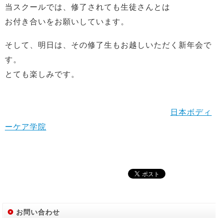
当スクールでは、修了されても生徒さんとは
お付き合いをお願いしています。
そして、明日は、その修了生もお越しいただく新年会で
す。
とても楽しみです。
日本ボディ
ーケア学院
お問い合わせ