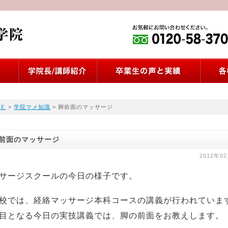
Ｅ
>
学院マメ知識
> 脚前面のマッサージ
前面のマッサージ
2012年0
サージスクールの今日の様子です。
校では、経絡マッサージ本科コースの講義が行われていま
目となる今日の実技講義では、脚の前面をお教えします。