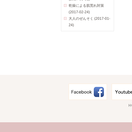
乾燥による肌荒れ対策
(2017-02-24)
大人のぜんそく (2017-01-
24)
H