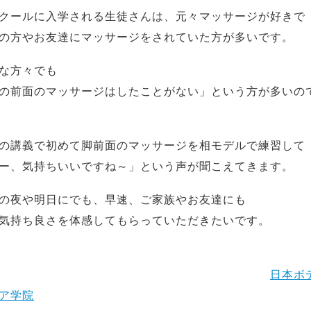
クールに入学される生徒さんは、元々マッサージが好きで
の方やお友達にマッサージをされていた方が多いです。
な方々でも
の前面のマッサージはしたことがない」という方が多いの
の講義で初めて脚前面のマッサージを相モデルで練習して
ー、気持ちいいですね～」という声が聞こえてきます。
の夜や明日にでも、早速、ご家族やお友達にも
気持ち良さを体感してもらっていただきたいです。
日本ボ
ア学院