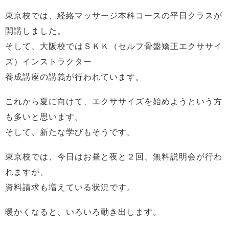
東京校では、経絡マッサージ本科コースの平日クラスが
開講しました。
そして、大阪校ではＳＫＫ（セルフ骨盤矯正エクササイ
ズ）インストラクター
養成講座の講義が行われています。
これから夏に向けて、エクササイズを始めようという方
も多いと思います。
そして、新たな学びもそうです。
東京校では、今日はお昼と夜と２回、無料説明会が行わ
れますが、
資料請求も増えている状況です。
暖かくなると、いろいろ動き出します。