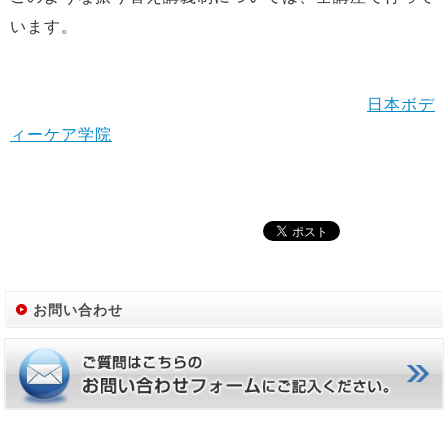
います。
日本ボデ
ィーケア学院
お問い合わせ