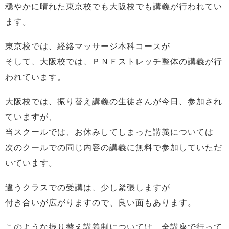
穏やかに晴れた東京校でも大阪校でも講義が行われてい
ます。
東京校では、経絡マッサージ本科コースが
そして、大阪校では、ＰＮＦストレッチ整体の講義が行
われています。
大阪校では、振り替え講義の生徒さんが今日、参加され
ていますが、
当スクールでは、お休みしてしまった講義については
次のクールでの同じ内容の講義に無料で参加していただ
いています。
違うクラスでの受講は、少し緊張しますが
付き合いが広がりますので、良い面もあります。
このような振り替え講義制については、全講座で行って