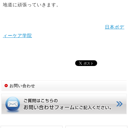
地道に頑張っていきます。
日本ボデ
ィーケア学院
お問い合わせ