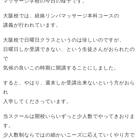
マッサージ学校の今日の様子です。
大阪校では、経絡リンパマッサージ本科コースの
講義が行われています。
大阪校で日曜日クラスというのは珍しいのですが、
日曜日しか受講できない、という生徒さんがおられたの
で
気候の良いこの時期に開講することにしました。
すると、やはり、週末しか受講出来ないという方がおら
れ
入学してくださっています。
当スクールは開校いらいずっと少人数でやってきおりま
す。
少人数制ならではの細かいニーズに応えていくやり方で