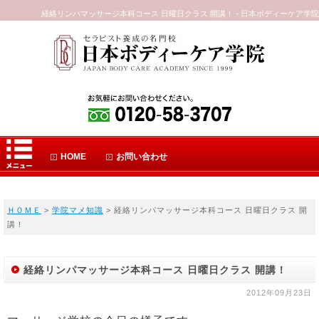
経絡リンパマッサージ本科コース 日曜日クラス 開講！ - 日本ボディーケア学院
HOME
お問い合わせ
ＨＯＭＥ
>
学院マメ知識
> 経絡リンパマッサージ本科コース 日曜日クラス 開
講！
経絡リンパマッサージ本科コース 日曜日クラス 開講！
2012年09月23日