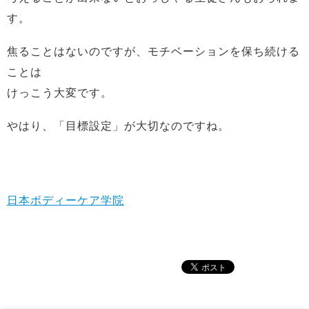
す。
焦ることはないのですが、モチベーションを保ち続ける
ことは
けっこう大変です。
やはり、「目標設定」が大切なのですね。
日本ボディーケア学院