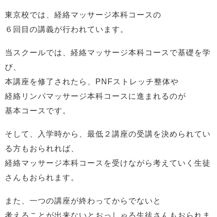
東京校では、経絡マッサージ本科コースの
６回目の講義が行われています。
当スクールでは、経絡マッサージ本科コースで基礎を学
び、
本講座を修了されたら、PNFストレッチ整体や
経絡リンパマッサージ本科コースに進まれるのが
基本コースです。
そして、入学時から、最低２講座の受講を決められてい
る方もおられれば、
経絡マッサージ本科コースを受けながら考えていく生徒
さんもおられます。
また、一つの講座が終わってからでないと
考えることが出来ないとおっしゃる生徒さんもおられま