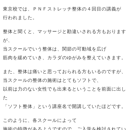
東京校では、ＰＮＦストレッチ整体の４回目の講義が
行われました。
整体と聞くと、マッサージと勘違いされる方もおります
が、
当スクールでいう整体は、関節の可動域を広げ
筋肉を緩めていき、カラダのゆがみを整えていきます。
また、整体は痛いと思っておられる方もいるのですが、
当スクールの整体の施術はとてもソフトで、
以前は力のない女性でも出来るということを前面に出し
た
「ソフト整体」という講座名で開講していたほどです。
このように、各スクールによって
施術の特徴があるようですので、ご入学を検討されてい