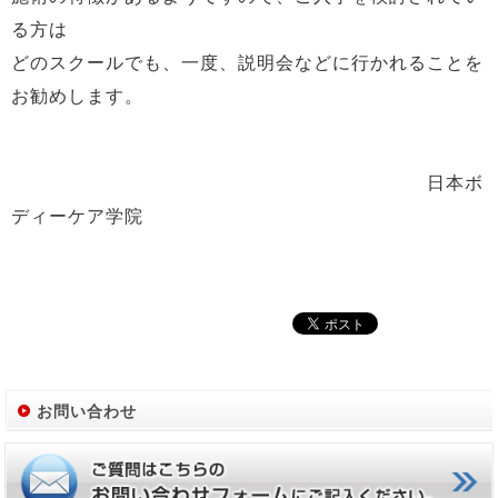
る方は
どのスクールでも、一度、説明会などに行かれることを
お勧めします。
日本ボ
ディーケア学院
お問い合わせ