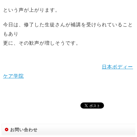
という声が上がります。
今日は、修了した生徒さんが補講を受けられていること
もあり
更に、その歓声が増しそうです。
日本ボディー
ケア学院
お問い合わせ