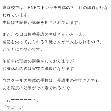
東京校では、PNFストレッチ整体の７回目の講義が行な
われています。
本日は学院長が講義を担当されています。
また、今日は振替受講の生徒さんがお一人。
補講を受けておられる生徒さんが三人おられるので、
とてもにぎやかです。
午前中は理論の講義をしておりますが、
お昼休みの後は実技の講義になります。
当スクールの整体の手技は、受講中の生徒さんでも
ある程度の効果がその場で出るので、
「おーーーーーっ」
「すごーい」