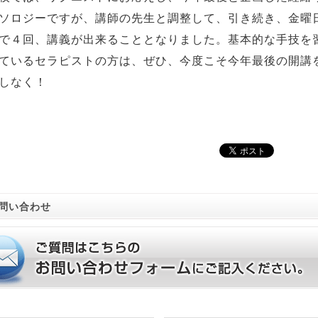
ソロジーですが、講師の先生と調整して、引き続き、金曜
で４回、講義が出来ることとなりました。基本的な手技を
ているセラピストの方は、ぜひ、今度こそ今年最後の開講
しなく！
問い合わせ