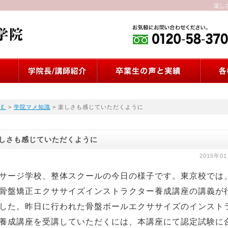
楽し
Ｅ
>
学院マメ知識
> 楽しさも感じていただくように
しさも感じていただくように
2015年0
サージ学校、整体スクールの今日の様子です。東京校では
骨盤矯正エクササイズインストラクター養成講座の講義が
した。昨日に行われた骨盤ボールエクササイズのインスト
養成講座を受講していただくには、本講座にて認定試験に