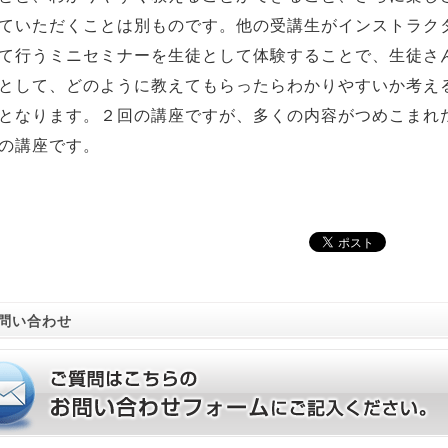
ていただくことは別ものです。他の受講生がインストラク
て行うミニセミナーを生徒として体験することで、生徒さ
として、どのように教えてもらったらわかりやすいか考え
となります。２回の講座ですが、多くの内容がつめこまれ
の講座です。
問い合わせ