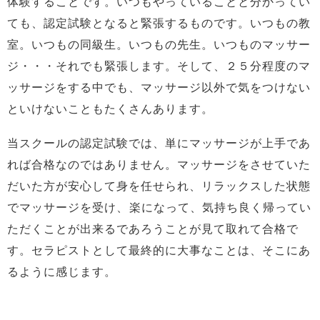
体験することです。いつもやっていることと分かってい
ても、認定試験となると緊張するものです。いつもの教
室。いつもの同級生。いつもの先生。いつものマッサー
ジ・・・それでも緊張します。そして、２５分程度のマ
ッサージをする中でも、マッサージ以外で気をつけない
といけないこともたくさんあります。
当スクールの認定試験では、単にマッサージが上手であ
れば合格なのではありません。マッサージをさせていた
だいた方が安心して身を任せられ、リラックスした状態
でマッサージを受け、楽になって、気持ち良く帰ってい
ただくことが出来るであろうことが見て取れて合格で
す。セラピストとして最終的に大事なことは、そこにあ
るように感じます。