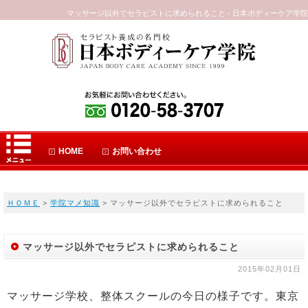
マッサージ以外でセラピストに求められること - 日本ボディーケア学院
HOME
お問い合わせ
ＨＯＭＥ
>
学院マメ知識
> マッサージ以外でセラピストに求められること
マッサージ以外でセラピストに求められること
2015年02月01日
マッサージ学校、整体スクールの今日の様子です。東京