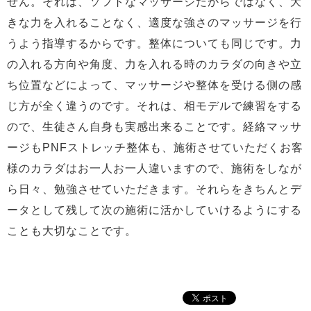
せん。それは、ソフトなマッサージだからではなく、大
きな力を入れることなく、適度な強さのマッサージを行
うよう指導するからです。整体についても同じです。力
の入れる方向や角度、力を入れる時のカラダの向きや立
ち位置などによって、マッサージや整体を受ける側の感
じ方が全く違うのです。それは、相モデルで練習をする
ので、生徒さん自身も実感出来ることです。経絡マッサ
ージもPNFストレッチ整体も、施術させていただくお客
様のカラダはお一人お一人違いますので、施術をしなが
ら日々、勉強させていただきます。それらをきちんとデ
ータとして残して次の施術に活かしていけるようにする
ことも大切なことです。