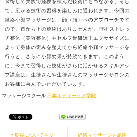
習得して実践で経験を積んだ技術にもつながる、そし
て、広がる技術の習得を楽しみに通われます。今回の
経絡小顔マッサージは、顔（頭）へのアプローチです
ので、首から下の施術はありませんが、PNFストレッ
チ整体（美容整体）やセルフ骨盤矯正エクササイズに
よって身体の歪みを整えてから経絡小顔マッサージを
行うと、さらに小顔効果が持続できます。このよう
に、今まで習得した技術がさらに活かせるスキルアッ
プ講座は、生徒さんや生徒さんのマッサージサロンの
お客様に喜んでいただいています。
マッサージスクール
日本ボディーケア学院
« 集客について学ぶ
経絡マッサージを施術