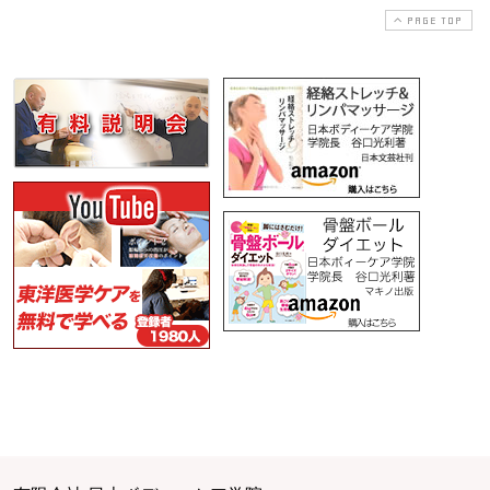
PAGE TOP