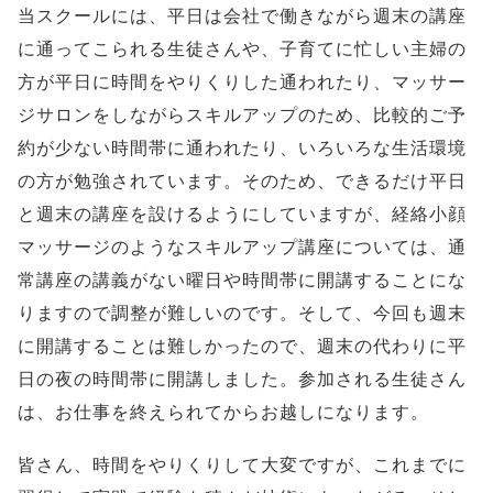
当スクールには、平日は会社で働きながら週末の講座
に通ってこられる生徒さんや、子育てに忙しい主婦の
方が平日に時間をやりくりした通われたり、マッサー
ジサロンをしながらスキルアップのため、比較的ご予
約が少ない時間帯に通われたり、いろいろな生活環境
の方が勉強されています。そのため、できるだけ平日
と週末の講座を設けるようにしていますが、経絡小顔
マッサージのようなスキルアップ講座については、通
常講座の講義がない曜日や時間帯に開講することにな
りますので調整が難しいのです。そして、今回も週末
に開講することは難しかったので、週末の代わりに平
日の夜の時間帯に開講しました。参加される生徒さん
は、お仕事を終えられてからお越しになります。
皆さん、時間をやりくりして大変ですが、これまでに