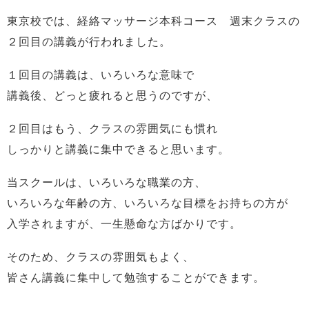
東京校では、経絡マッサージ本科コース 週末クラスの
２回目の講義が行われました。
１回目の講義は、いろいろな意味で
講義後、どっと疲れると思うのですが、
２回目はもう、クラスの雰囲気にも慣れ
しっかりと講義に集中できると思います。
当スクールは、いろいろな職業の方、
いろいろな年齢の方、いろいろな目標をお持ちの方が
入学されますが、一生懸命な方ばかりです。
そのため、クラスの雰囲気もよく、
皆さん講義に集中して勉強することができます。