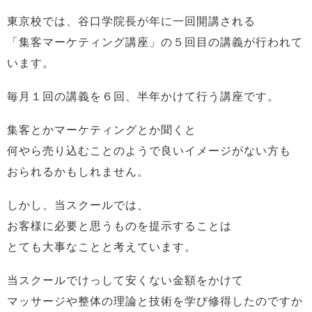
東京校では、谷口学院長が年に一回開講される
「集客マーケティング講座」の５回目の講義が行われて
います。
毎月１回の講義を６回、半年かけて行う講座です。
集客とかマーケティングとか聞くと
何やら売り込むことのようで良いイメージがない方も
おられるかもしれません。
しかし、当スクールでは、
お客様に必要と思うものを提示することは
とても大事なことと考えています。
当スクールでけっして安くない金額をかけて
マッサージや整体の理論と技術を学び修得したのですか