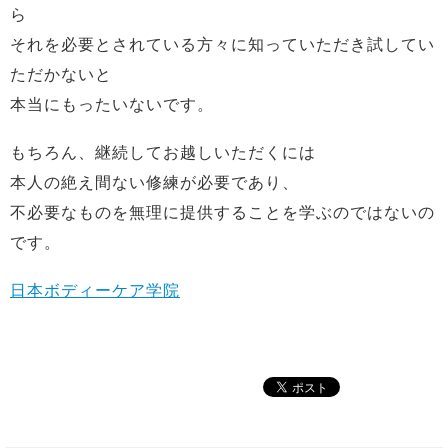
ら
それを必要とされている方々に知っていただき試してい
ただかないと
本当にもったいないです。
もちろん、継続してお越しいただくには
本人の絶え間ない修練が必要であり、
不必要なものを無理に提供することを学ぶのではないの
です。
日本ボディーケア学院