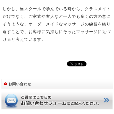
しかし、当スクールで学んでいる時から、クラスメイト
だけでなく、ご家族や友人など一人でも多くの方の意に
そうような、オーダーメイドなマッサージの練習を繰り
返すことで、お客様に気持ちにそったマッサージに近づ
けると考えています。
お問い合わせ