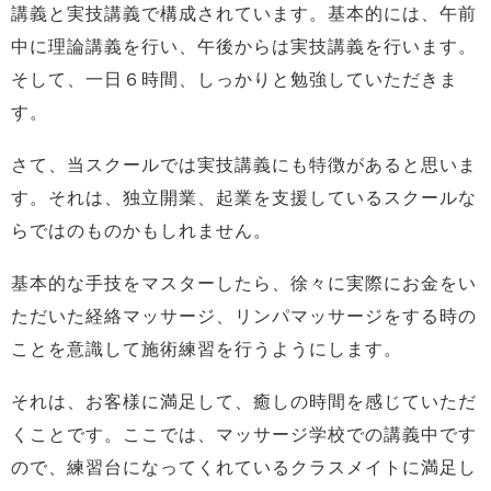
講義と実技講義で構成されています。基本的には、午前
中に理論講義を行い、午後からは実技講義を行います。
そして、一日６時間、しっかりと勉強していただきま
す。
さて、当スクールでは実技講義にも特徴があると思いま
す。それは、独立開業、起業を支援しているスクールな
らではのものかもしれません。
基本的な手技をマスターしたら、徐々に実際にお金をい
ただいた経絡マッサージ、リンパマッサージをする時の
ことを意識して施術練習を行うようにします。
それは、お客様に満足して、癒しの時間を感じていただ
くことです。ここでは、マッサージ学校での講義中です
ので、練習台になってくれているクラスメイトに満足し