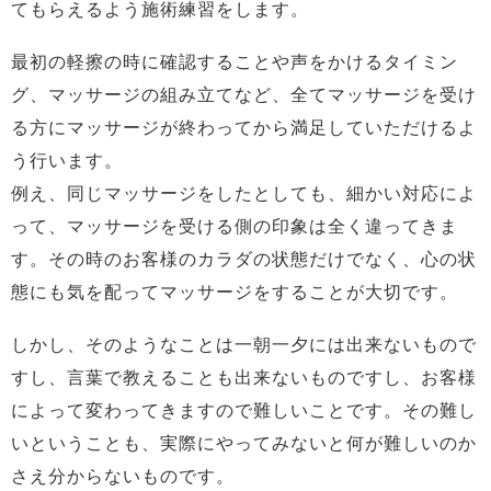
てもらえるよう施術練習をします。
最初の軽擦の時に確認することや声をかけるタイミン
グ、マッサージの組み立てなど、全てマッサージを受け
る方にマッサージが終わってから満足していただけるよ
う行います。
例え、同じマッサージをしたとしても、細かい対応によ
って、マッサージを受ける側の印象は全く違ってきま
す。その時のお客様のカラダの状態だけでなく、心の状
態にも気を配ってマッサージをすることが大切です。
しかし、そのようなことは一朝一夕には出来ないもので
すし、言葉で教えることも出来ないものですし、お客様
によって変わってきますので難しいことです。その難し
いということも、実際にやってみないと何が難しいのか
さえ分からないものです。