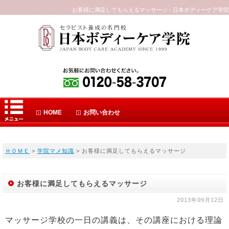
お客様に満足してもらえるマッサージ - 日本ボディーケア学院
HOME
お問い合わせ
ＨＯＭＥ
>
学院マメ知識
> お客様に満足してもらえるマッサージ
お客様に満足してもらえるマッサージ
2013年09月12日
マッサージ学校の一日の講義は、その講座における理論