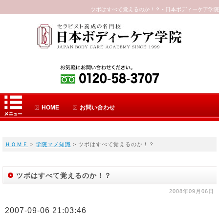
ツボはすべて覚えるのか！？ - 日本ボディーケア学院
HOME
お問い合わせ
ＨＯＭＥ
>
学院マメ知識
> ツボはすべて覚えるのか！？
ツボはすべて覚えるのか！？
2008年09月06日
2007-09-06 21:03:46