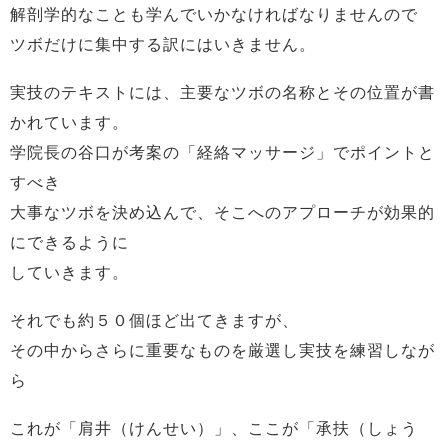
解剖学的なことも学んでいかなければなりませんので
ツボだけに集中する訳にはいきません。
実技のテキストには、主要なツボの名称とその位置が書
かれています。
学院長の谷口が考案の「経絡マッサージ」でポイントと
すべき
大事なツボを決め込んで、そこへのアプローチが効果的
にできるように
していきます。
それでも約５０個ほど出てきますが、
その中からさらに重要なものを厳選し実技を練習しなが
ら
これが「肩井（けんせい）」、ここが「承扶（しょう