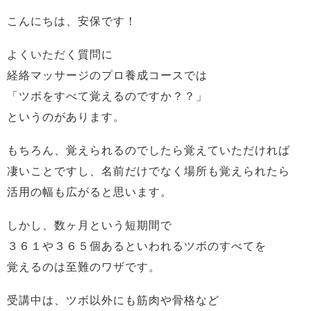
こんにちは、安保です！
よくいただく質問に
経絡マッサージのプロ養成コースでは
「ツボをすべて覚えるのですか？？」
というのがあります。
もちろん、覚えられるのでしたら覚えていただければ
凄いことですし、名前だけでなく場所も覚えられたら
活用の幅も広がると思います。
しかし、数ヶ月という短期間で
３６１や３６５個あるといわれるツボのすべてを
覚えるのは至難のワザです。
受講中は、ツボ以外にも筋肉や骨格など