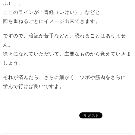
ふ）」、
ここのラインが「胃経（いけい）」などと
回を重ねるごとにイメージ出来てきます。
ですので、暗記が苦手などと、恐れることはありませ
ん。
徐々になれていただいて、主要なものから覚えていきま
しょう。
それが済んだら、さらに細かく、ツボや筋肉をさらに
学んで行けば良いですよ。