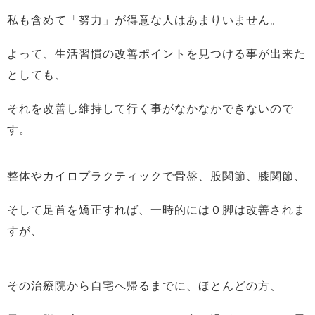
私も含めて「努力」が得意な人はあまりいません。
よって、生活習慣の改善ポイントを見つける事が出来た
としても、
それを改善し維持して行く事がなかなかできないので
す。
整体やカイロプラクティックで骨盤、股関節、膝関節、
そして足首を矯正すれば、一時的には０脚は改善されま
すが、
その治療院から自宅へ帰るまでに、ほとんどの方、