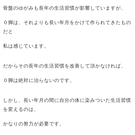
骨盤のゆがみも長年の生活習慣が影響していますが、
０脚は、それよりも長い年月をかけて作られてきたもの
だと
私は感じています。
だからその長年の生活習慣を改善して頂かなければ、
０脚は絶対に治らないのです。
しかし、長い年月の間に自分の体に染みついた生活習慣
を変えるのは、
かなりの努力が必要です。