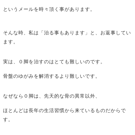
というメールを時々頂く事があります。
そんな時、私は「治る事もあります」と、お返事してい
ます。
実は、０脚を治すのはとても難しいのです。
骨盤のゆがみを解消するより難しいです。
なぜなら０脚は、先天的な骨の異常以外、
ほとんどは長年の生活習慣から来ているものだからで
す。