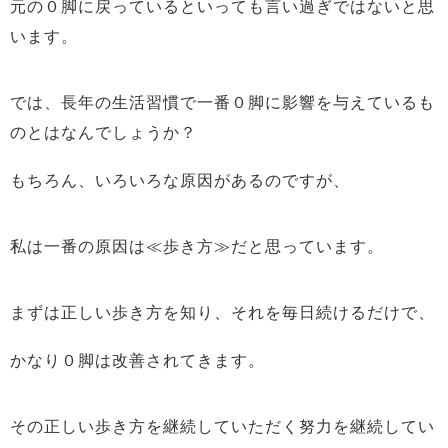
元の０脚に戻っているといっても言い過ぎではないと思
います。
では、長年の生活習慣で一番０脚に影響を与えているも
のとはなんでしょうか？
もちろん、いろいろな原因があるのですが、
私は一番の原因は≪歩き方≫だと思っています。
まずは正しい歩き方を知り、それを毎日続けるだけで、
かなり０脚は改善されてきます。
その正しい歩き方を継続していただく努力を継続してい