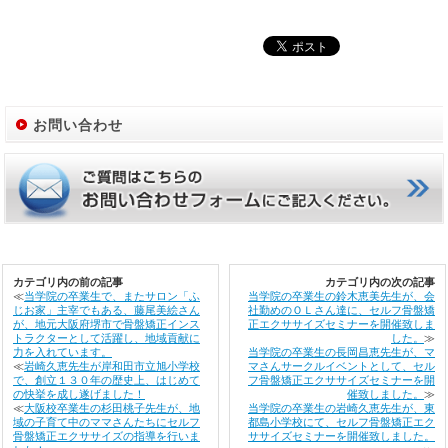
お問い合わせ
カテゴリ内の前の記事
カテゴリ内の次の記事
≪
当学院の卒業生で、またサロン「ふ
当学院の卒業生の鈴木恵美先生が、会
じお家」主宰でもある、藤尾美絵さん
社勤めのＯＬさん達に、セルフ骨盤矯
が、地元大阪府堺市で骨盤矯正インス
正エクササイズセミナーを開催致しま
トラクターとして活躍し、地域貢献に
した。
≫
力を入れています。
当学院の卒業生の長岡昌恵先生が、マ
≪
岩崎久恵先生が岸和田市立旭小学校
マさんサークルイベントとして、セル
で、創立１３０年の歴史上、はじめて
フ骨盤矯正エクササイズセミナーを開
の快挙を成し遂げました！
催致しました。
≫
≪
大阪校卒業生の杉田桃子先生が、地
当学院の卒業生の岩崎久恵先生が、東
域の子育て中のママさんたちにセルフ
都島小学校にて、セルフ骨盤矯正エク
骨盤矯正エクササイズの指導を行いま
ササイズセミナーを開催致しました。