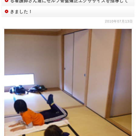
る看護師さん達にセルフ骨盤矯正エクササイズを指導して
きました！
2010年07月13日